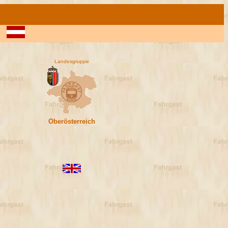
ng
Landesgruppe
Oberösterreich