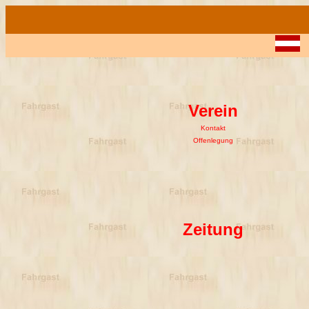
D
Verein
Kontakt
Offenlegung
Zeitung