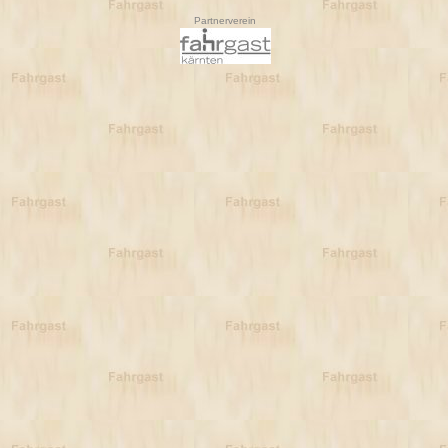
Partnerverein