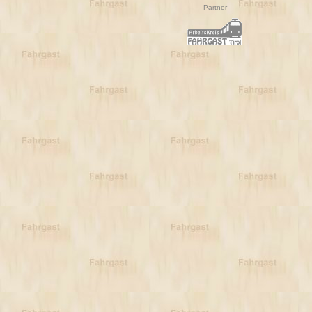
Partner