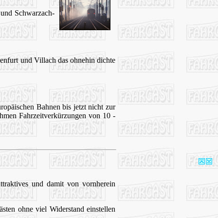
g und Schwarzach-
enfurt und Villach das ohnehin dichte
opäischen Bahnen bis jetzt nicht zur
hmen Fahrzeitverkürzungen von 10 -
ttraktives und damit von vornherein
sten ohne viel Widerstand einstellen