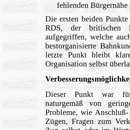
fehlenden Bürgernähe
Die ersten beiden Punkte
RDS, der britischen 
aufgegriffen, welche auc
bestorganisierte Bahnkun
letzte Punkt bleibt klar
Organisation selbst überla
Verbesserungsmöglichke
Dieser Punkt war für 
naturgemäß von gerin
Probleme, wie Anschluß- 
Zügen, Fragen zum Verk