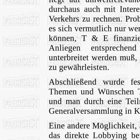
durchaus auch mit Intere
Verkehrs zu rechnen. Pro
es sich vermutlich nur we
können, T & E finanzie
Anliegen entsprechen
unterbreitet werden muß,
zu gewährleisten.
Abschließend wurde fes
Themen und Wünschen T 
und man durch eine Tei
Generalversammlung in Ko
Eine andere Möglichkeit, 
das direkte Lobbying be