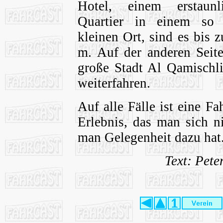
Hotel, einem erstaunl
Quartier in einem so 
kleinen Ort, sind es bis
m. Auf der anderen Seite
große Stadt Al Qamischl
weiterfahren.
Auf alle Fälle ist eine F
Erlebnis, das man sich n
man Gelegenheit dazu hat
Text: Pet