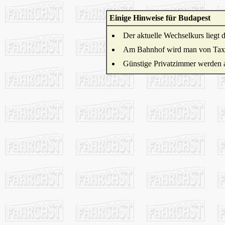
Einige Hinweise für Budapest
Der aktuelle Wechselkurs liegt
Am Bahnhof wird man von Taxler
Günstige Privatzimmer werden 