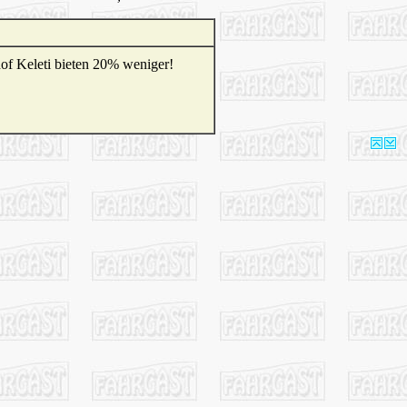
of Keleti bieten 20% weniger!