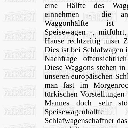
eine Hälfte des Wag
einnehmen - die an
Waggonhälfte ist 
Speisewagen -, mitführt,
Hause rechtzeitig unser Z
Dies ist bei Schlafwagen 
Nachfrage offensichtlic
Diese Waggons stehen in 
unseren europäischen Sch
man fast im Morgenroc
türkischen Vorstellungen
Mannes doch sehr stö
Speisewagenhälf
Schlafwagenschaffner das