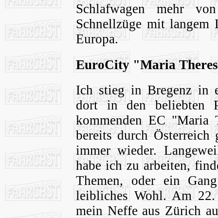
Schlafwagen mehr von
Schnellzüge mit langem 
Europa.
EuroCity "Maria Theres
Ich stieg in Bregenz in 
dort in den beliebten
kommenden EC "Maria Th
bereits durch Österreich 
immer wieder. Langewei
habe ich zu arbeiten, fin
Themen, oder ein Gang
leibliches Wohl. Am 22.
mein Neffe aus Zürich a