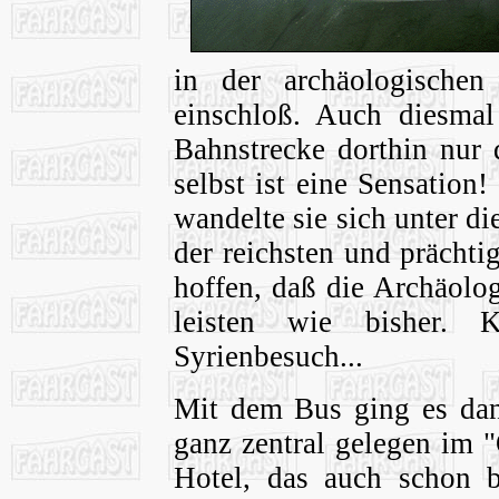
in der archäologischen
einschloß. Auch diesmal
Bahnstrecke dorthin nur 
selbst ist eine Sensation
wandelte sie sich unter d
der reichsten und prächtig
hoffen, daß die Archäolo
leisten wie bisher.
Syrienbesuch...
Mit dem Bus ging es dan
ganz zentral gelegen im "
Hotel, das auch schon b