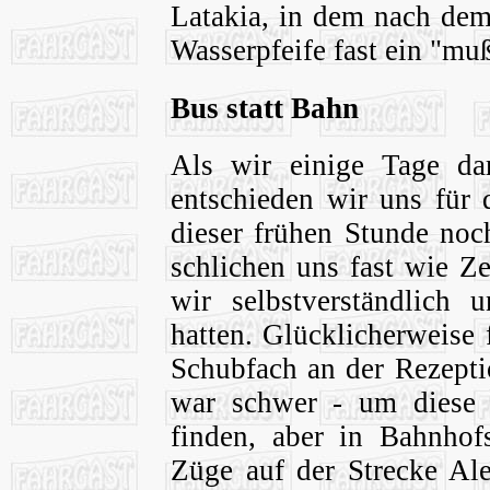
Latakia, in dem nach dem 
Wasserpfeife fast ein "muß
Bus statt Bahn
Als wir einige Tage da
entschieden wir uns für
dieser frühen Stunde noc
schlichen uns fast wie Z
wir selbstverständlich 
hatten. Glücklicherweise
Schubfach an der Rezepti
war schwer - um diese 
finden, aber in Bahnhof
Züge auf der Strecke Al