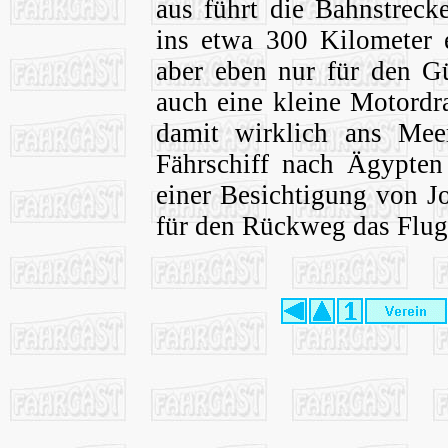
aus führt die Bahnstreck
ins etwa 300 Kilometer 
aber eben nur für den Gü
auch eine kleine Motordr
damit wirklich ans Mee
Fährschiff nach Ägypten
einer Besichtigung von J
für den Rückweg das Flug