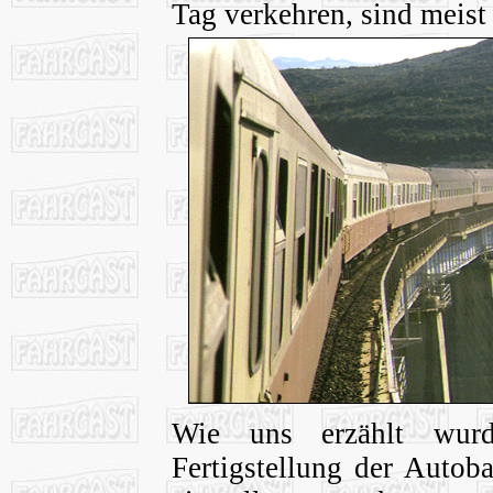
Tag verkehren, sind meist
Wie uns erzählt wur
Fertigstellung der Autob