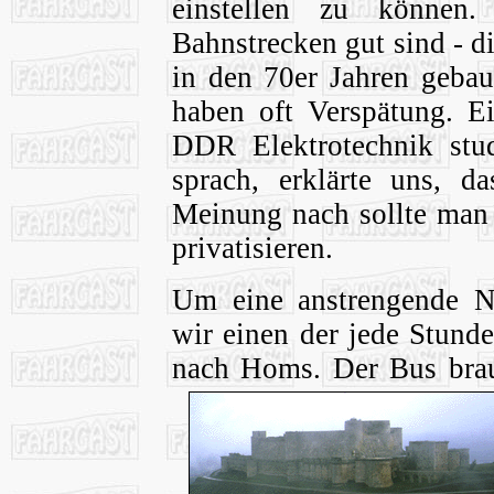
einstellen zu können
Bahnstrecken gut sind - d
in den 70er Jahren gebau
haben oft Verspätung. Ei
DDR Elektrotechnik stud
sprach, erklärte uns, da
Meinung nach sollte man 
privatisieren.
Um eine anstrengende N
wir einen der jede Stund
nach Homs. Der Bus brau