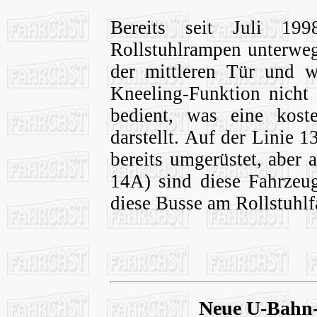
Bereits seit Juli 1
Rollstuhlrampen unterweg
der mittleren Tür und w
Kneeling-Funktion nicht 
bedient, was eine kost
darstellt. Auf der Linie 
bereits umgerüstet, aber 
14A) sind diese Fahrzeu
diese Busse am Rollstuhl
Neue U-Bahn-