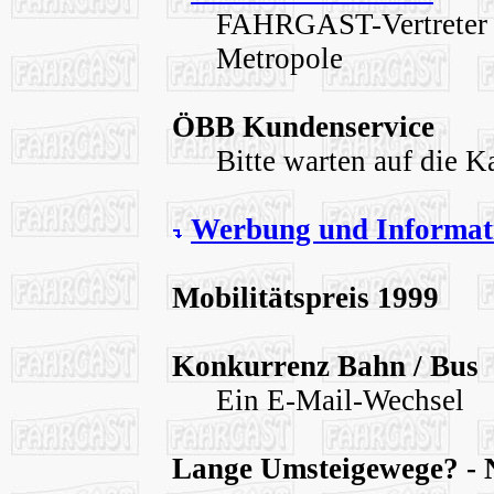
FAHRGAST-Vertreter au
Metropole
ÖBB Kundenservice
Bitte warten auf die K
Werbung und Informati
Mobilitätspreis 1999
Konkurrenz Bahn / Bus
Ein E-Mail-Wechsel
Lange Umsteigewege? 