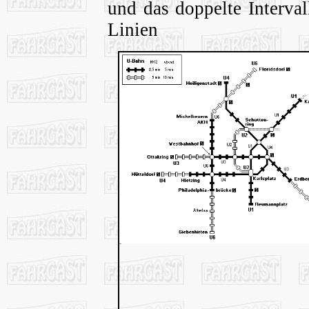
und das doppelte Interval
Lini