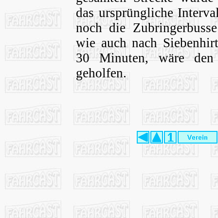
das ursprüngliche Interva
noch die Zubringerbusse 
wie auch nach Siebenhirte
30 Minuten, wäre den
geholfen.