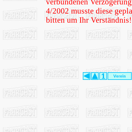
verbundenen Verzögerung 
4/2002 musste diese gepla
bitten um Ihr Verständnis