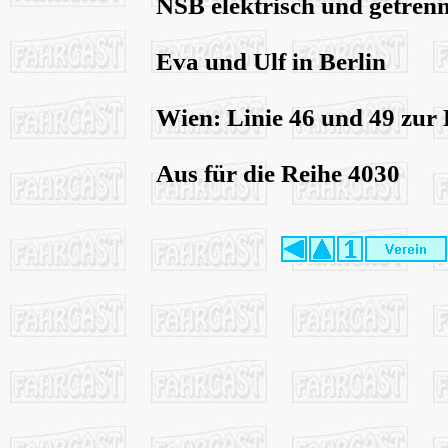
NSB elektrisch und getrenn
Eva und Ulf in Berlin
Wien: Linie 46 und 49 zur
Aus für die Reihe 4030